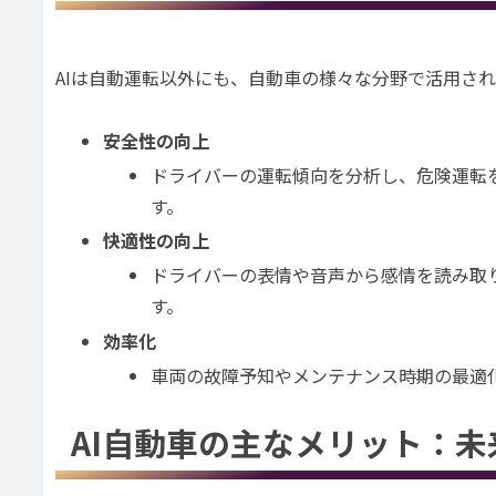
AIは自動運転以外にも、自動車の様々な分野で活用さ
安全性の向上
ドライバーの運転傾向を分析し、危険運転
す。
快適性の向上
ドライバーの表情や音声から感情を読み取
す。
効率化
車両の故障予知やメンテナンス時期の最適
AI自動車の主なメリット：