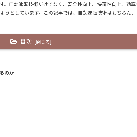
ます。自動運転技術だけでなく、安全性向上、快適性向上、効率
えようとしています。この記事では、自動運転技術はもちろん、
目次
するのか