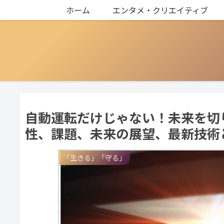
ホーム
エンタメ・クリエイティブ
自動運転だけじゃない！未来を切
性、課題、未来の展望、最新技術
「生きる」「守る」