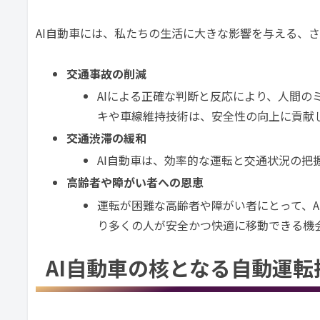
AI自動車には、私たちの生活に大きな影響を与える、
交通事故の削減
AIによる正確な判断と反応により、人間
キや車線維持技術は、安全性の向上に貢献
交通渋滞の緩和
AI自動車は、効率的な運転と交通状況の把
高齢者や障がい者への恩恵
運転が困難な高齢者や障がい者にとって、
り多くの人が安全かつ快適に移動できる機
AI自動車の核となる自動運転