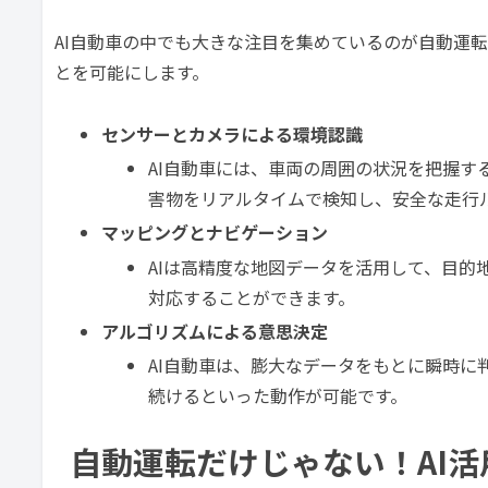
AI自動車の中でも大きな注目を集めているのが自動運
とを可能にします。
センサーとカメラによる環境認識
AI自動車には、車両の周囲の状況を把握
害物をリアルタイムで検知し、安全な走行
マッピングとナビゲーション
AIは高精度な地図データを活用して、目
対応することができます。
アルゴリズムによる意思決定
AI自動車は、膨大なデータをもとに瞬時
続けるといった動作が可能です。
自動運転だけじゃない！AI活