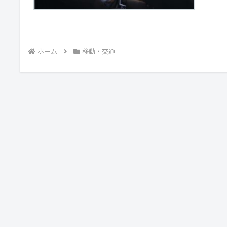
ホーム
移動・交通