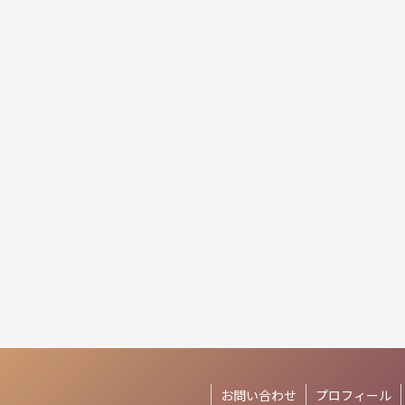
お問い合わせ
プロフィール