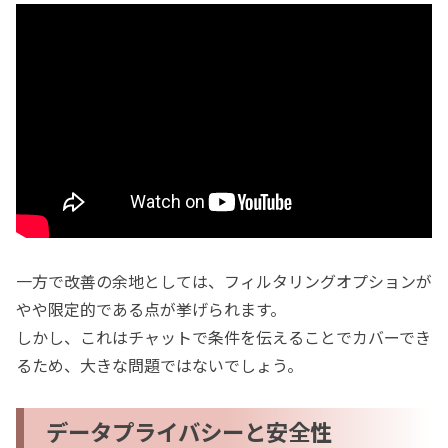
一方で改善の余地としては、フィルタリングオプションが
やや限定的である点が挙げられます。
しかし、これはチャットで条件を伝えることでカバーでき
るため、大きな問題ではないでしょう。
データプライバシーと安全性