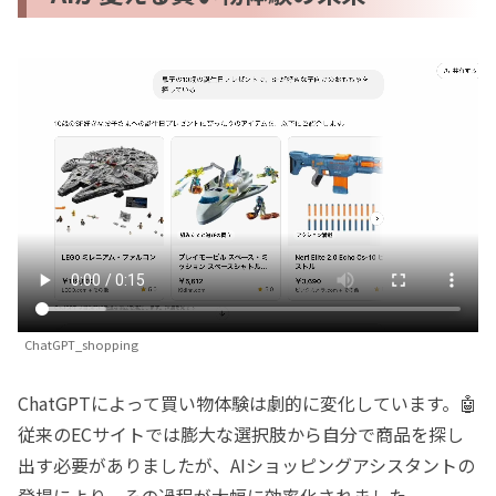
ChatGPT_shopping
ChatGPTによって買い物体験は劇的に変化しています。🤖
従来のECサイトでは膨大な選択肢から自分で商品を探し
出す必要がありましたが、AIショッピングアシスタントの
登場により、その過程が大幅に効率化されました。