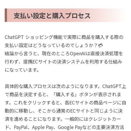
支払い設定と購入プロセス
ChatGPT ショッピング機能で実際に商品を購入する際の
支払い設定はどうなっているのでしょうか？💳
結論から言うと、現在のところOpenAIは直接決済処理を
行わず、提携ECサイトの決済システムを利用する仕組み
になっています。
具体的な購入プロセスは次のようになります。ChatGPT上
で商品を決定すると、「購入する」ボタンが表示されま
す。これをクリックすると、各ECサイトの商品ページに自
動的に移動し、そこから通常のECサイトと同じように決
済を進めることになります。一般的にはクレジットカー
ド、PayPal、Apple Pay、Google Payなどの主要決済方法