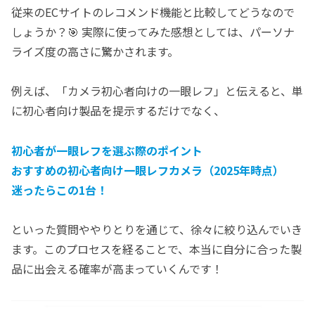
従来のECサイトのレコメンド機能と比較してどうなので
しょうか？🎯 実際に使ってみた感想としては、パーソナ
ライズ度の高さに驚かされます。
例えば、「カメラ初心者向けの一眼レフ」と伝えると、単
に初心者向け製品を提示するだけでなく、
初心者が一眼レフを選ぶ際のポイント
おすすめの初心者向け一眼レフカメラ（2025年時点）
迷ったらこの1台！
といった質問ややりとりを通じて、徐々に絞り込んでいき
ます。このプロセスを経ることで、本当に自分に合った製
品に出会える確率が高まっていくんです！