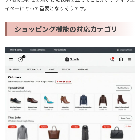
イターにとって重要となりそうです。
ショッピング機能の対応カテゴリ