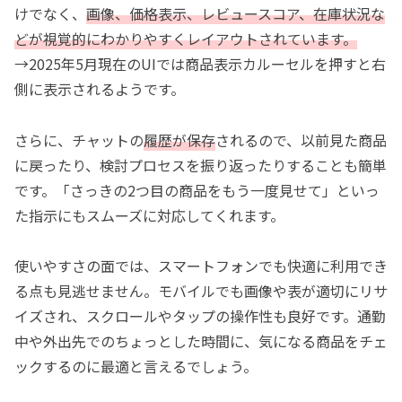
けでなく、
画像、価格表示、レビュースコア、在庫状況な
どが視覚的にわかりやすくレイアウトされています。
→2025年5月現在のUIでは商品表示カルーセルを押すと右
側に表示されるようです。
さらに、チャットの
履歴が保存
されるので、以前見た商品
に戻ったり、検討プロセスを振り返ったりすることも簡単
です。「さっきの2つ目の商品をもう一度見せて」といっ
た指示にもスムーズに対応してくれます。
使いやすさの面では、スマートフォンでも快適に利用でき
る点も見逃せません。モバイルでも画像や表が適切にリサ
イズされ、スクロールやタップの操作性も良好です。通勤
中や外出先でのちょっとした時間に、気になる商品をチェ
ックするのに最適と言えるでしょう。