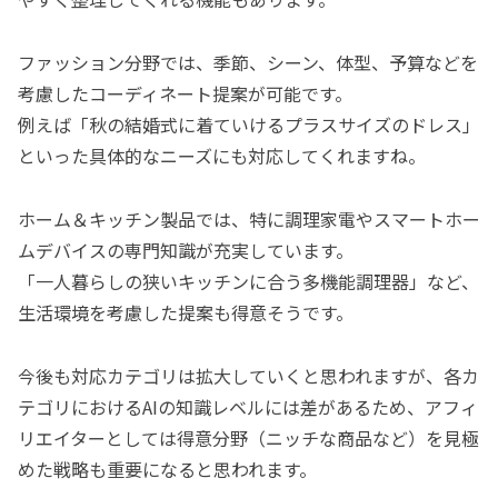
ファッション分野では、季節、シーン、体型、予算などを
考慮したコーディネート提案が可能です。
例えば「秋の結婚式に着ていけるプラスサイズのドレス」
といった具体的なニーズにも対応してくれますね。
ホーム＆キッチン製品では、特に調理家電やスマートホー
ムデバイスの専門知識が充実しています。
「一人暮らしの狭いキッチンに合う多機能調理器」など、
生活環境を考慮した提案も得意そうです。
今後も対応カテゴリは拡大していくと思われますが、各カ
テゴリにおけるAIの知識レベルには差があるため、アフィ
リエイターとしては得意分野（ニッチな商品など）を見極
めた戦略も重要になると思われます。