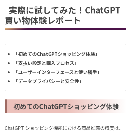
実際に試してみた！ChatGPT
買い物体験レポート
「初めてのChatGPTショッピング体験」
「支払い設定と購入プロセス」
「ユーザーインターフェースと使い勝手」
「データプライバシーと安全性」
初めてのChatGPTショッピング体験
ChatGPT ショッピング機能における商品推薦の精度は、