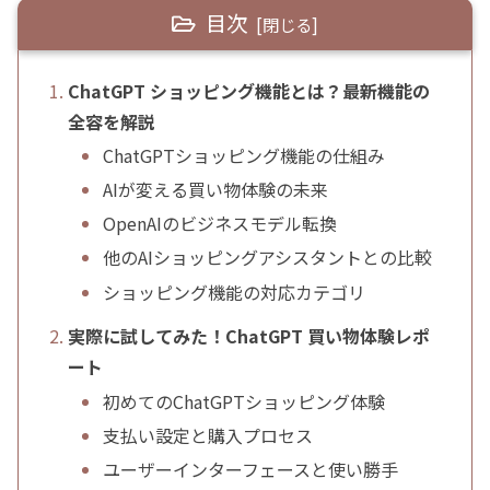
目次
ChatGPT ショッピング機能とは？最新機能の
全容を解説
ChatGPTショッピング機能の仕組み
AIが変える買い物体験の未来
OpenAIのビジネスモデル転換
他のAIショッピングアシスタントとの比較
ショッピング機能の対応カテゴリ
実際に試してみた！ChatGPT 買い物体験レポ
ート
初めてのChatGPTショッピング体験
支払い設定と購入プロセス
ユーザーインターフェースと使い勝手