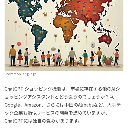
common language
ChatGPT ショッピング機能は、市場に存在する他のAIシ
ョッピングアシスタントとどう違うのでしょうか？🔍
Google、Amazon、さらには中国のAlibabaなど、大手テ
ック企業も類似サービスの開発を進めていますが、
ChatGPTには独自の強みがあります。