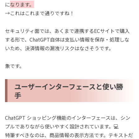
に
なります。
→これはこれまで通りですね！
セキュリティ面では、あくまで連携するECサイトで購入
する形で、ChatGPT自体は支払い情報を保存・処理しな
いため、決済情報の漏洩リスクはなさそうです。
象です。
ユーザーインターフェースと使い勝
手
ChatGPT ショッピング機能のインターフェースは、シン
プルでありながら使いやすく設計されています。💻
特筆すべきなのは、商品情報の表示方法です。テキストだ