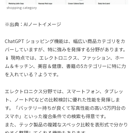
shopping category
※出典：AIノートイメージ
ChatGPT ショッピング機能は、幅広い商品カテゴリをカ
バーしていますが、特に強みを発揮する分野があります。
📱 現時点では、エレクトロニクス、ファッション、ホー
ム＆キッチン、美容＆健康、書籍の5カテゴリーに特に力
を入れている？ようです。
エレクトロニクス分野では、スマートフォン、タブレッ
ト、ノートPCなどの比較検討に優れた性能を発揮しま
す。「バッテリー持ちが良くて写真性能の高い5万円台の
スマホ」といった複合条件での検索も得意です。
また、テック製品の複雑なスペック比較を表形式で分かり
やすく整理してくれる機能もあります。