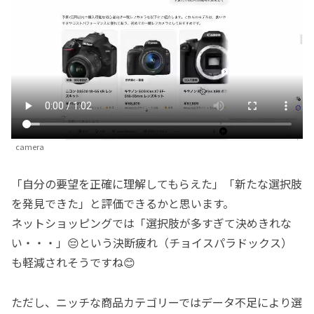
camera
「自分の要望を正確に理解してもらえた」「新たな選択肢
を発見できた」と評価できるかと思います。
ネットショッピングでは「選択肢が多すぎて決めきれな
い・・・」😔という決断疲れ（チョイスパラドックス）
も軽減されそうですね😊
ただし、ニッチな商品カテゴリーではデータ不足により選