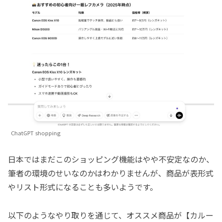
ChatGPT shopping
日本ではまだこのショッピング機能はやや不安定なのか、
筆者の環境のせいなのかはわかりませんが、商品が表形式
やリスト形式になることも多いようです。
以下のようなやり取りを通じて、オススメ商品が【カルー