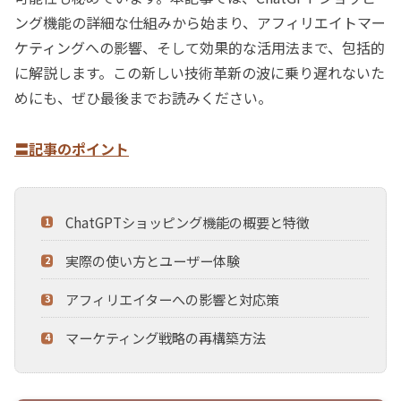
ング機能の詳細な仕組みから始まり、アフィリエイトマー
ケティングへの影響、そして効果的な活用法まで、包括的
に解説します。この新しい技術革新の波に乗り遅れないた
めにも、ぜひ最後までお読みください。
〓記事のポイント
ChatGPTショッピング機能の概要と特徴
実際の使い方とユーザー体験
アフィリエイターへの影響と対応策
マーケティング戦略の再構築方法