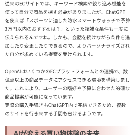
従来のECサイトでは、キーワード検索や絞り込み機能を
使って自分で商品を探す必要がありましたが、ChatGPT
を使えば「スポーツに適した防水スマートウォッチで予算
3万円以内のおすすめは？」といった複雑な条件も一度に
伝えられるんですね。しかも、会話を続けながら条件を追
加したり変更したりできるので、よりパーソナライズされ
た自分が求めている提案を受けられます。
OpenAIはいくつかのECプラットフォームとの連携で、数
億点以上の商品データにアクセスできる環境を構築しまし
た。これにより、ユーザーの嗜好や予算に合わせた的確な
商品提案が可能になっています。
実際の購入手続きもChatGPT内で完結できるため、複数
のサイトを行き来する手間も省けるようです。
AIが変える買い物体験の未来