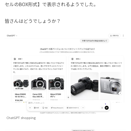
セルのBOX形式】で表示されるようでした。
皆さんはどうでしょうか？
ChatGPT shopping