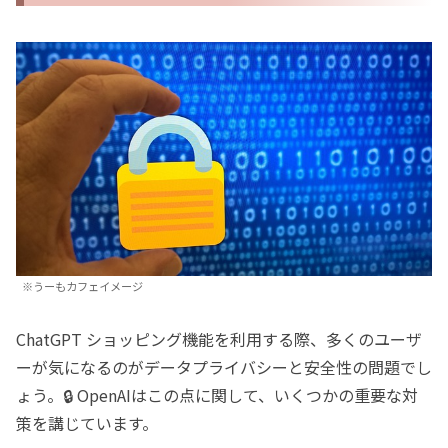
※うーもカフェイメージ
ChatGPT ショッピング機能を利用する際、多くのユーザ
ーが気になるのがデータプライバシーと安全性の問題でし
ょう。🔒 OpenAIはこの点に関して、いくつかの重要な対
策を講じています。