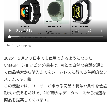
ChatGPT_shopping
2025年５月より日本でも使用できるようになった
ChatGPT ショッピング機能は、AIとの自然な会話を通じ
て商品検索から購入までをシームレスに行える革新的なシ
ステムです。🛍️
この機能では、ユーザーが求める商品の特徴や条件を会話
形式で伝えるだけで、AIが膨大なデータベースから最適な
商品を提案してくれます。