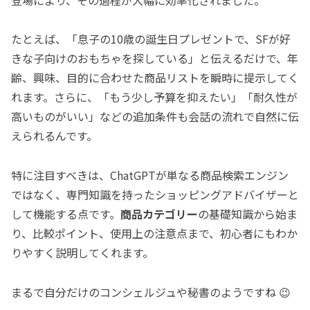
たとえば、「息子の10歳の誕生日プレゼントで、SFが好
きな子向けのおもちゃを探している」と伝えるだけで、年
齢、興味、目的に合わせた商品リストを瞬時に提示してく
れます。さらに、「もう少し予算を抑えたい」「耐久性が
高いものがいい」などの追加条件も会話の流れで自然に伝
えられるんです。
特に注目すべきは、ChatGPTが単なる商品検索エンジン
ではなく、専門知識を持ったショッピングアドバイザーと
して機能する点です。
商品カテゴリー
の基礎知識から始ま
り、比較ポイント、使用上の注意点まで、初心者にもわか
りやすく説明してくれます。
まるで自分だけのコンシェルジュや秘書のようですね 😉