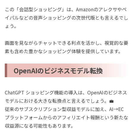
この「会話型ショッピング」は、Amazonのアレクサやペ
イパルなどの音声ショッピングの次世代版とも言えるでし
ょう。
画面を見ながらチャットできる利点を活かし、視覚的な要
素も含めた豊かなショッピング体験を提供しています。
OpenAIのビジネスモデル転換
ChatGPT ショッピング機能の導入は、OpenAIのビジネス
モデルにおける大きな転換点と言えるでしょう。💼
従来のサブスクリプション型収益モデルに加え、AI→EC
プラットフォームからのアフィリエイト報酬という新たな
収益源になる可能性もあります。