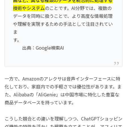
画など、異なる種類のデータを統合的に処理する
技術やシステム
のことです。AI分野では、複数の
データを同時に扱うことで、より高度な情報処理
や理解を実現するための手法として注目されてい
ま
す。
出典：Google検索AI
一方で、Amazonのアレクサは音声インターフェースに特
化しており、家庭内での手軽さでは優位性があります。ま
た、Alibabaの「AliGenie」は中国市場に特化した豊富な
商品データベースを持っています。
こうした競合との違いを理解しつつ、ChatGPTショッピン
グ機能の特性を活かした戦略を立てることが、アフィリエ