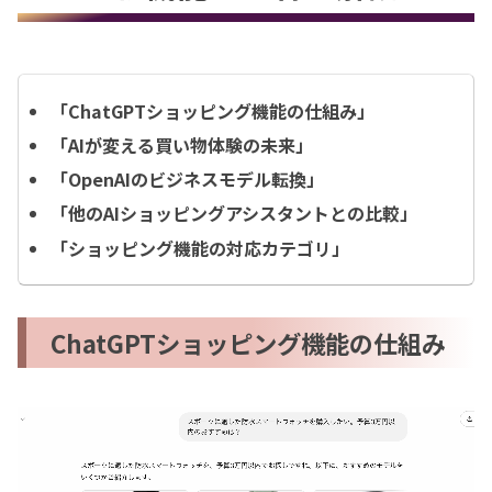
「ChatGPTショッピング機能の仕組み」
「AIが変える買い物体験の未来」
「OpenAIのビジネスモデル転換」
「他のAIショッピングアシスタントとの比較」
「ショッピング機能の対応カテゴリ」
ChatGPTショッピング機能の仕組み