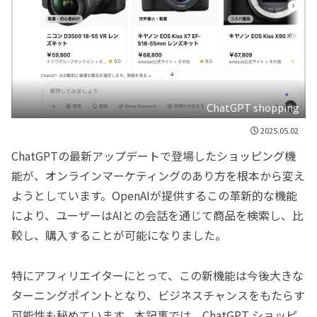
ChatGPT shopping
2025.05.02
ChatGPTの最新アップデートで登場したショッピング機
能が、オンラインマーケティングのあり方を根本から変え
ようとしています。OpenAIが提供するこの革新的な機能
により、ユーザーはAIとの会話を通じて商品を検索し、比
較し、購入することが可能になりました。
特にアフィリエイターにとって、この新機能は今後大きな
ターニングポイントとなり、ビジネスチャンスをもたらす
可能性も秘めています。本記事では、ChatGPT ショッピ