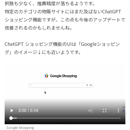
択肢も少なく、推薦精度が落ちるようです。
特定のカテゴリの物販サイトにはまだ及ばないChatGPT
ショッピング機能ですが、この点も今後のアップデートで
改善されるのかもしれませんね。
ChatGPT ショッピング機能のUIは「Googleショッピン
グ」のイメージ↓にも近いようです。
Google Shopping