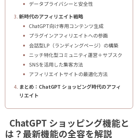
データプライバシーと安全性
新時代のアフィリエイト戦略
ChatGPT向け専用コンテンツ生成
プラグインアフィリエイトへの参画
会話型LP（ランディングページ）の構築
ニッチ特化型コミュニティ運営＋サブスク
SNSを活用した集客方法
アフィリエイトサイトの最適化方法
まとめ：ChatGPT ショッピング時代のアフィ
リエイト
ChatGPT ショッピング機能と
は？最新機能の全容を解説