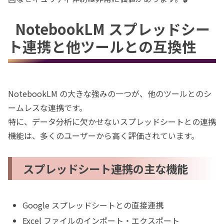
NotebookLM スプレッドシー
ト連携と他ツールとの互換性
NotebookLM の大きな強みの一つが、他のツールとのシ
ームレスな連携です。
特に、データ分析に欠かせないスプレッドシートとの連携
機能は、多くのユーザーから高く評価されています。
スプレッドシート連携の主な機能
Google スプレッドシートとの直接連携
Excel ファイルのインポート・エクスポート