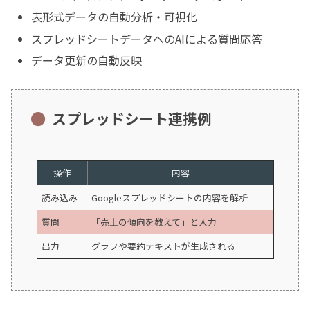
表形式データの自動分析・可視化
スプレッドシートデータへのAIによる質問応答
データ更新の自動反映
スプレッドシート連携例
操作
内容
読み込み
Googleスプレッドシートの内容を解析
質問
「売上の傾向を教えて」と入力
出力
グラフや要約テキストが生成される