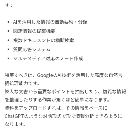
す：
AIを活用した情報の自動要約・分類
関連情報の提案機能
複数ドキュメントの横断検索
質問応答システム
マルチメディア対応のノート作成
特筆すべきは、GoogleのAI技術を活用した高度な自然言
語処理能力です。
膨大な文書から重要なポイントを抽出したり、複雑な情報
を整理したりする作業が驚くほど簡単になります。
資料をアップロードすれば、その情報をベースに
ChatGPTのような対話形式で形で情報分析できるように
なります。