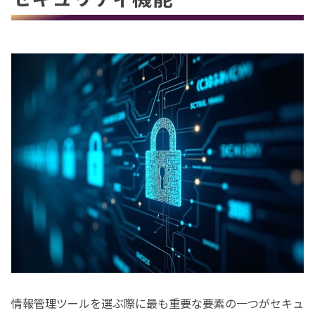
情報管理ツールを選ぶ際に最も重要な要素の一つがセキュ