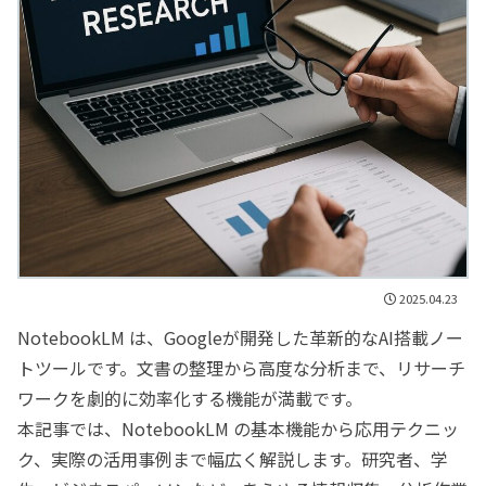
2025.04.23
NotebookLM は、Googleが開発した革新的なAI搭載ノー
トツールです。文書の整理から高度な分析まで、リサーチ
ワークを劇的に効率化する機能が満載です。
本記事では、NotebookLM の基本機能から応用テクニッ
ク、実際の活用事例まで幅広く解説します。研究者、学