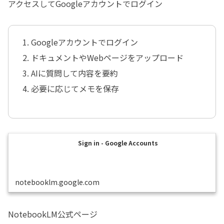
アクセスしてGoogleアカウントでログイン
Googleアカウントでログイン
ドキュメントやWebページをアップロード
AIに質問して内容を要約
必要に応じてメモを保存
Sign in - Google Accounts
notebooklm.google.com
NotebookLM公式ページ