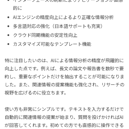
的に
AIエンジンの精度向上によるより正確な情報分析
多言語対応の強化（日本語サポートも充実）
クラウド同期機能の安定性向上
カスタマイズ可能なテンプレート機能
特に注目したいのは、AIによる情報分析の精度が飛躍的に
向上した点です。例えば、長文の論文や報告書を数秒で要
約し、重要なポイントだけを抽出することが可能になりま
した。また、関連情報の提案機能も強化され、リサーチの
視野を広げるのに役立ちます。
使い方も非常にシンプルです。テキストを入力するだけで
自動的に関連情報の提案が始まり、質問を投げかければAI
が回答してくれます。初めての方でも直感的に操作できる