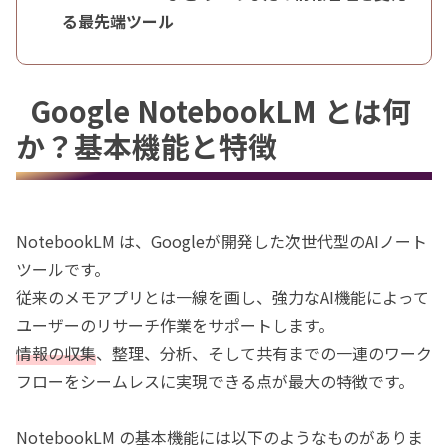
る最先端ツール
Google NotebookLM とは何
か？基本機能と特徴
NotebookLM は、Googleが開発した次世代型のAIノート
ツールです。
従来のメモアプリとは一線を画し、強力なAI機能によって
ユーザーのリサーチ作業をサポートします。
情報の収集
、整理、分析、そして共有までの一連のワーク
フローをシームレスに実現できる点が最大の特徴です。
NotebookLM の基本機能には以下のようなものがありま