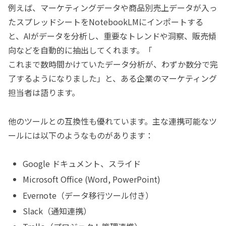
例えば、マーケティングデータや商品別売上データが入っ
たスプレッドシートをNotebookLMにインポートする
と、AIがデータを分析し、重要なトレンドや洞察、販売傾
向などを自動的に抽出してくれます。「
これまで数時間かけていたデータ分析が、わずか数分で完
了するようになりました」と、ある企業のマーケティング
担当者は語ります。
他のツールとの互換性も優れています。主な連携可能なツ
ールには以下のようなものがあります：
Google ドキュメント、スライド
Microsoft Office (Word, PowerPoint)
Evernote（データ移行ツール付き）
Slack（通知連携）