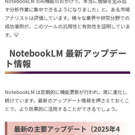
NotebookLM のAI機能のおかげで、本当に価値を生み出
す分析作業に集中できるようになりました」と、ある市場
アナリストは評価しています。様々な業界や研究分野での
成功事例が、このツールの汎用性と有効性を証明していま
す。💡
NotebookLM 最新アップデー
ト情報
NotebookLM は定期的に機能更新が行われ、常に進化し
続けています。最新のアップデート情報を押さえておくこ
とで、より効果的に活用することができるでしょう。
最新の主要アップデート（2025年4