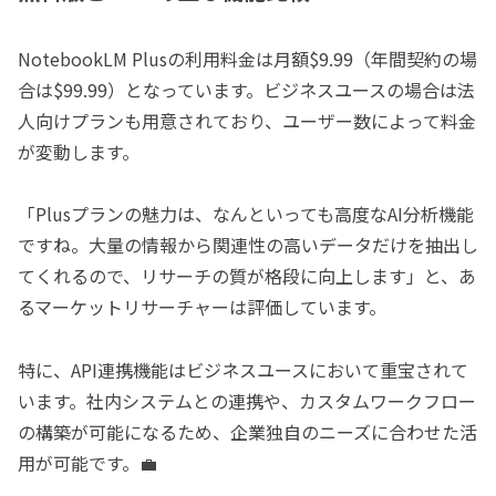
NotebookLM Plusの利用料金は月額$9.99（年間契約の場
合は$99.99）となっています。ビジネスユースの場合は法
人向けプランも用意されており、ユーザー数によって料金
が変動します。
「Plusプランの魅力は、なんといっても高度なAI分析機能
ですね。大量の情報から関連性の高いデータだけを抽出し
てくれるので、リサーチの質が格段に向上します」と、あ
るマーケットリサーチャーは評価しています。
特に、API連携機能はビジネスユースにおいて重宝されて
います。社内システムとの連携や、カスタムワークフロー
の構築が可能になるため、企業独自のニーズに合わせた活
用が可能です。💼