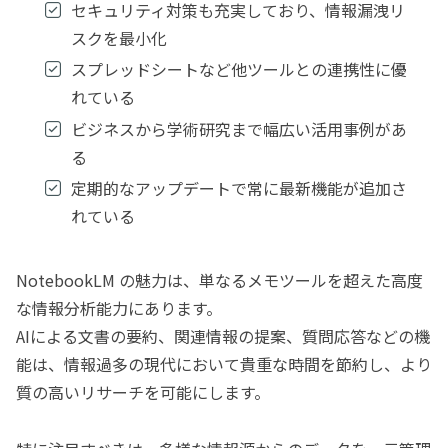
セキュリティ対策も充実しており、情報漏洩リ
スクを最小化
スプレッドシートなど他ツールとの連携性に優
れている
ビジネスから学術研究まで幅広い活用事例があ
る
定期的なアップデートで常に最新機能が追加さ
れている
NotebookLM の魅力は、単なるメモツールを超えた高度
な情報分析能力にあります。
AIによる文書の要約、関連情報の提案、質問応答などの機
能は、情報過多の現代において貴重な時間を節約し、より
質の高いリサーチを可能にします。