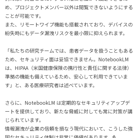
め、プロジェクトメンバー以外は閲覧できないようにする
ことが可能です。
また、リモートワイプ機能も搭載されており、デバイスの
紛失時にもデータ漏洩リスクを最小限に抑えられます。
「私たちの研究チームでは、患者データを扱うこともある
ため、セキュリティ面は妥協できません。NotebookLM
は、HIPAA（米国健康保険の携行性と責任に関する法律）
準拠の機能も備えているため、安心して利用できていま
す」と、ある医療研究者は述べています。
さらに、NotebookLM は定期的なセキュリティアップデ
ートを提供しており、新たな脅威に対しても常に対策が講
じられています。
情報漏洩が企業の信頼を損なう現代において、こうした強
固なセキュリティ体制は非常に価値があります。🔒