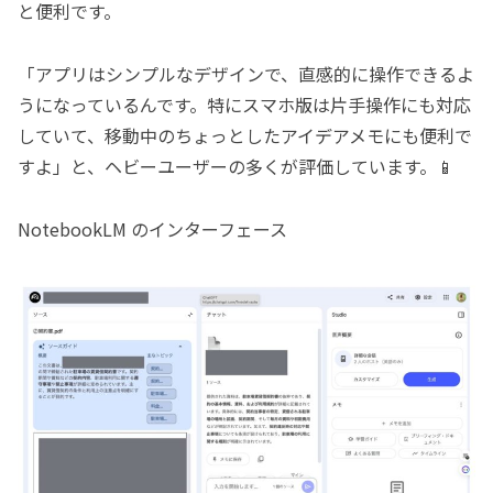
と便利です。
「アプリはシンプルなデザインで、直感的に操作できるよ
うになっているんです。特にスマホ版は片手操作にも対応
していて、移動中のちょっとしたアイデアメモにも便利で
すよ」と、ヘビーユーザーの多くが評価しています。📱
NotebookLM のインターフェース