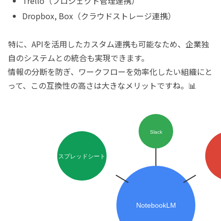
Trello（プロジェクト管理連携）
Dropbox, Box（クラウドストレージ連携）
特に、APIを活用したカスタム連携も可能なため、企業独
自のシステムとの統合も実現できます。
情報の分断を防ぎ、ワークフローを効率化したい組織にと
って、この互換性の高さは大きなメリットですね。📊
Slack
スプレッドシート
NotebookLM