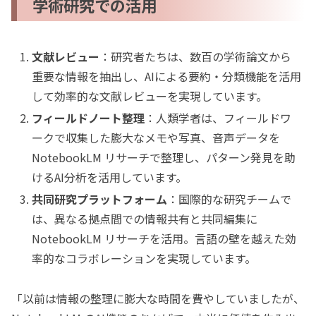
学術研究での活用
文献レビュー
：研究者たちは、数百の学術論文から
重要な情報を抽出し、AIによる要約・分類機能を活用
して効率的な文献レビューを実現しています。
フィールドノート整理
：人類学者は、フィールドワ
ークで収集した膨大なメモや写真、音声データを
NotebookLM リサーチで整理し、パターン発見を助
けるAI分析を活用しています。
共同研究プラットフォーム
：国際的な研究チームで
は、異なる拠点間での情報共有と共同編集に
NotebookLM リサーチを活用。言語の壁を越えた効
率的なコラボレーションを実現しています。
「以前は情報の整理に膨大な時間を費やしていましたが、