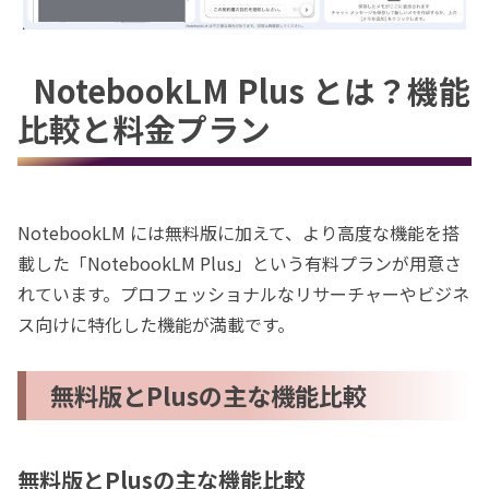
NotebookLM Plus とは？機能
比較と料金プラン
NotebookLM には無料版に加えて、より高度な機能を搭
載した「NotebookLM Plus」という有料プランが用意さ
れています。プロフェッショナルなリサーチャーやビジネ
ス向けに特化した機能が満載です。
無料版とPlusの主な機能比較
無料版とPlusの主な機能比較