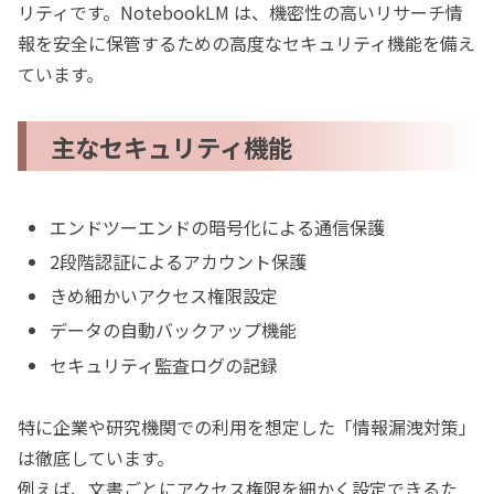
リティです。NotebookLM は、機密性の高いリサーチ情
報を安全に保管するための高度なセキュリティ機能を備え
ています。
主なセキュリティ機能
エンドツーエンドの暗号化による通信保護
2段階認証によるアカウント保護
きめ細かいアクセス権限設定
データの自動バックアップ機能
セキュリティ監査ログの記録
特に企業や研究機関での利用を想定した「情報漏洩対策」
は徹底しています。
例えば、文書ごとにアクセス権限を細かく設定できるた