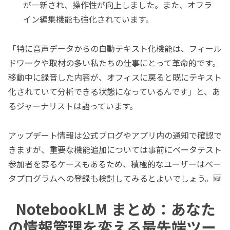
が一新され、操作性が向上しました。また、オフラ
イン編集機能も強化されています。
「特に音声データからの自動テキスト化機能は、フィール
ドワークや取材の多い私たちの仕事にとって革命的です。
移動中に録音した内容が、オフィスに戻ると既にテキスト
化されていて分析できる状態になっているんです」と、あ
るジャーナリストは語っています。
アップデート情報は公式ブログやアプリ内の通知で確認で
きますが、重要な機能追加については事前にベータテスト
参加者を募るケースもあるため、積極的なユーザーはベー
タプログラムへの登録も検討してみるとよいでしょう。🆕
NotebookLM まとめ：あなた
の情報管理を変える最先端ツー