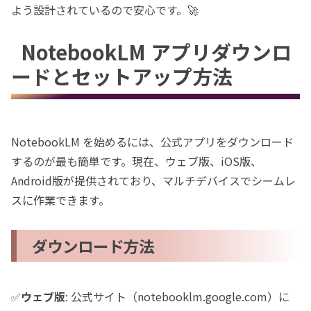
よう設計されているので安心です。🚀
NotebookLM アプリダウンロ
ードとセットアップ方法
NotebookLM を始めるには、公式アプリをダウンロード
するのが最も簡単です。現在、ウェブ版、iOS版、
Android版が提供されており、マルチデバイスでシームレ
スに作業できます。
ダウンロード方法
✅️
ウェブ版
: 公式サイト（notebooklm.google.com）に