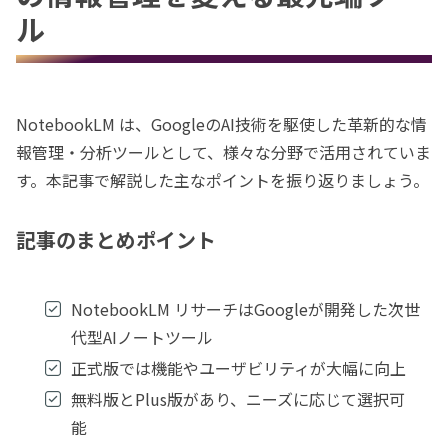
ル
NotebookLM は、GoogleのAI技術を駆使した革新的な情
報管理・分析ツールとして、様々な分野で活用されていま
す。本記事で解説した主なポイントを振り返りましょう。
記事のまとめポイント
NotebookLM リサーチはGoogleが開発した次世
代型AIノートツール
正式版では機能やユーザビリティが大幅に向上
無料版とPlus版があり、ニーズに応じて選択可
能