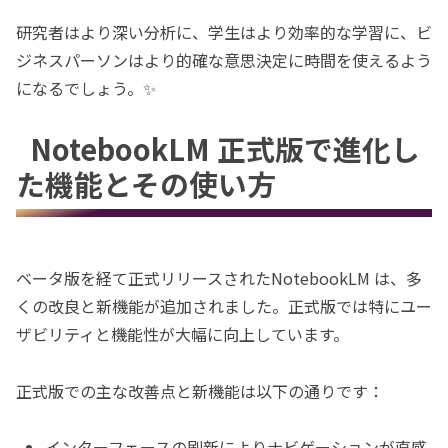
研究者はより深い分析に、学生はより効率的な学習に、ビ
ジネスパーソンはより的確な意思決定に時間を使えるよう
になるでしょう。✨
NotebookLM 正式版で進化し
た機能とその使い方
ベータ版を経て正式リリースされたNotebookLM は、多
くの改良と新機能が追加されました。正式版では特にユー
ザビリティと機能性が大幅に向上しています。
正式版での主な改善点と新機能は以下の通りです：
インターフェースの刷新によりナビゲーションが直感