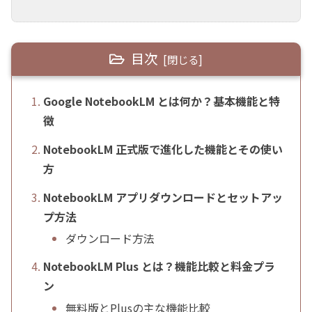
目次
Google NotebookLM とは何か？基本機能と特
徴
NotebookLM 正式版で進化した機能とその使い
方
NotebookLM アプリダウンロードとセットアッ
プ方法
ダウンロード方法
NotebookLM Plus とは？機能比較と料金プラ
ン
無料版とPlusの主な機能比較