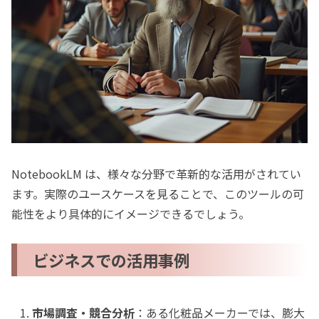
NotebookLM は、様々な分野で革新的な活用がされてい
ます。実際のユースケースを見ることで、このツールの可
能性をより具体的にイメージできるでしょう。
ビジネスでの活用事例
市場調査・競合分析
：ある化粧品メーカーでは、膨大