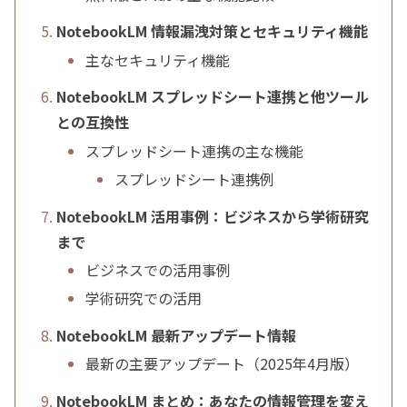
NotebookLM 情報漏洩対策とセキュリティ機能
主なセキュリティ機能
NotebookLM スプレッドシート連携と他ツール
との互換性
スプレッドシート連携の主な機能
スプレッドシート連携例
NotebookLM 活用事例：ビジネスから学術研究
まで
ビジネスでの活用事例
学術研究での活用
NotebookLM 最新アップデート情報
最新の主要アップデート（2025年4月版）
NotebookLM まとめ：あなたの情報管理を変え